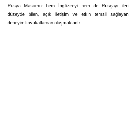
Rusya Masamız hem İngilizceyi hem de Rusçayı ileri
düzeyde bilen, açık iletişim ve etkin temsil sağlayan
deneyimli avukatlardan oluşmaktadır.