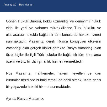
Anasayfa
Rus Masası
Gönen Hukuk Bürosu, köklü uzmanlığı ve deneyimli hukuk
ekibi ile yerli ve yabancı müvekkillerine Türk hukuku ve
uluslararası hukukla bağlantılı tüm konularda hukuki hizmet
sunmaktadır. Masamız, gerek Rusça konuşulan ülkelerin
vatandaşı olan gerçek kişiler gerekse Rusya vatandaşı olan
tüzel kişiler ile ilgili Türk hukuku ile bağlantılı tüm konularda
özenli ve titiz bir danışmanlık hizmeti vermektedir.
Rus Masamız; mahkemeler, hakem heyetleri ve idari
kurumlar nezdinde hukuki temsil de dahil olmak üzere geniş
bir yelpazede hukuki hizmet sunmaktadır.
Ayrıca Rusya Masamız;