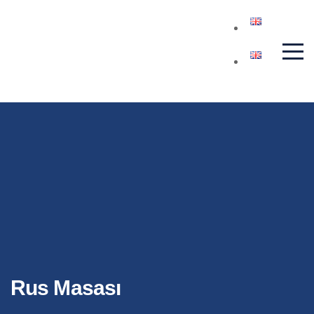
Rus Masası