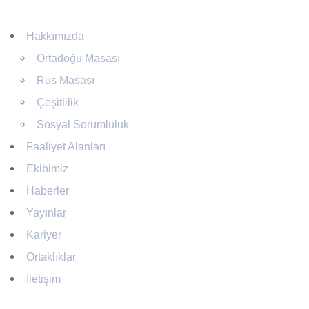
Yararlı Linkler
Hakkımızda
Ortadoğu Masası
Rus Masası
Çeşitlilik
Sosyal Sorumluluk
Faaliyet Alanları
Ekibimiz
Haberler
Yayınlar
Kariyer
Ortaklıklar
İletişim