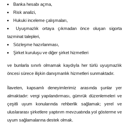
Banka hesabı açma,
Risk analizi,
Hukuki inceleme çalışmaları,
Uyuşmazlık ortaya çıkmadan önce oluşan sigorta
tazminat talepleri,
Sözleşme hazırlanması,
Şirket kuruluşu ve diğer şirket hizmetleri
ve bunlarla sınırlı olmamak kaydıyla her türlü uyuşmazlık
öncesi sürece ilişkin danışmanlık hizmetleri sunmaktadır.
İlaveten, kapsamlı deneyimlerimiz arasında şunlar yer
almaktadır: vergi yapılandırması, gümrük düzenlemeleri ve
çeşitli uyum konularında rehberlik sağlamak; yerel ve
uluslararası şirketlere yaptırım mevzuatında yol gösterme ve
uyum sağlamalarına destek olmak.