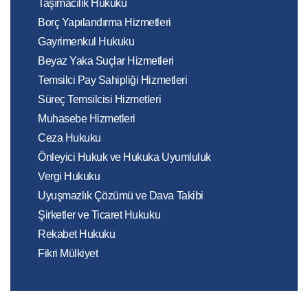
Taşımacılık Hukuku
Borç Yapılandırma Hizmetleri
Gayrimenkul Hukuku
Beyaz Yaka Suçlar Hizmetleri
Temsilci Pay Sahipliği Hizmetleri
Süreç Temsilcisi Hizmetleri
Muhasebe Hizmetleri
Ceza Hukuku
Önleyici Hukuk ve Hukuka Uyumluluk
Vergi Hukuku
Uyuşmazlık Çözümü ve Dava Takibi
Şirketler ve Ticaret Hukuku
Rekabet Hukuku
Fikri Mülkiyet