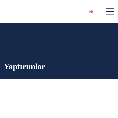
Yaptırımlar