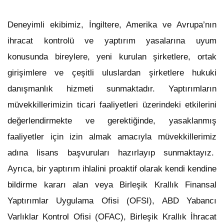
Deneyimli ekibimiz, İngiltere, Amerika ve Avrupa’nın
ihracat kontrolü ve yaptırım yasalarına uyum
konusunda bireylere, yeni kurulan şirketlere, ortak
girişimlere ve çeşitli uluslardan şirketlere hukuki
danışmanlık hizmeti sunmaktadır. Yaptırımların
müvekkillerimizin ticari faaliyetleri üzerindeki etkilerini
değerlendirmekte ve gerektiğinde, yasaklanmış
faaliyetler için izin almak amacıyla müvekkillerimiz
adına lisans başvuruları hazırlayıp sunmaktayız.
Ayrıca, bir yaptırım ihlalini proaktif olarak kendi kendine
bildirme kararı alan veya Birleşik Krallık Finansal
Yaptırımlar Uygulama Ofisi (OFSI), ABD Yabancı
Varlıklar Kontrol Ofisi (OFAC), Birleşik Krallık İhracat