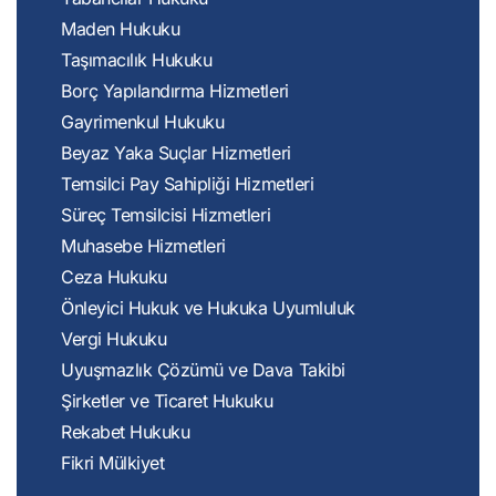
Maden Hukuku
Taşımacılık Hukuku
Borç Yapılandırma Hizmetleri
Gayrimenkul Hukuku
Beyaz Yaka Suçlar Hizmetleri
Temsilci Pay Sahipliği Hizmetleri
Süreç Temsilcisi Hizmetleri
Muhasebe Hizmetleri
Ceza Hukuku
Önleyici Hukuk ve Hukuka Uyumluluk
Vergi Hukuku
Uyuşmazlık Çözümü ve Dava Takibi
Şirketler ve Ticaret Hukuku
Rekabet Hukuku
Fikri Mülkiyet