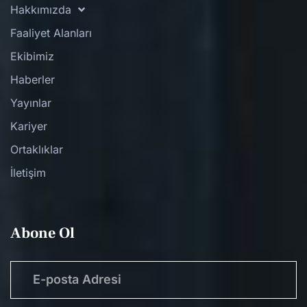
Hakkımızda
Faaliyet Alanları
Ekibimiz
Haberler
Yayınlar
Kariyer
Ortaklıklar
İletişim
Abone Ol