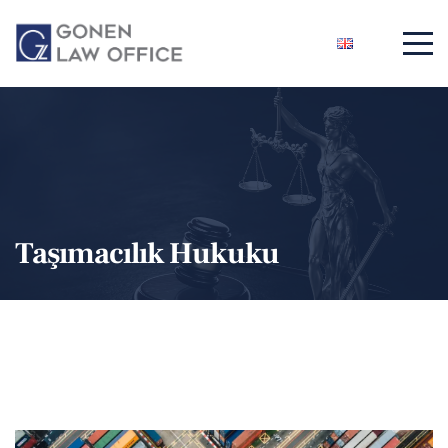
Taşımacılık Hukuku