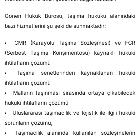
Gönen Hukuk Bürosu, taşıma hukuku alanındaki
bazı hizmetlerini şu şekilde sunmaktadır:
CMR (Karayolu Taşıma Sözleşmesi) ve FCR
(Serbest Taşıma Konşimentosu) kaynaklı hukuki
ihtilafların çözümü
Taşıma senetlerinden kaynaklanan hukuki
ihtilafların çözümü
Malların taşınması sırasında ortaya çıkabilecek
hukuki ihtilafların çözümü
Uluslararası taşımacılık ve lojistik ile ilgili hukuki
sorunların çözümü,
Taşımacılık alanında kullanılan sözleşmelerin