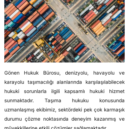
Gönen Hukuk Bürosu, denizyolu, havayolu ve
karayolu taşımacılığı alanlarında karşılaşılabilecek
hukuki sorunlarla ilgili kapsamlı hukuki hizmet
sunmaktadır. Taşıma hukuku konusunda
uzmanlaşmış ekibimiz, sektördeki pek çok karmaşık
durumu çözme noktasında deneyim kazanmış ve
müvekkillerine etkili çözümler sağlamaktadır.