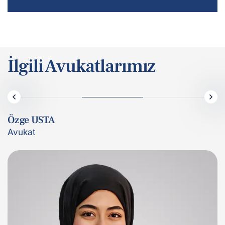
İlgili Avukatlarımız
Özge USTA
Avukat