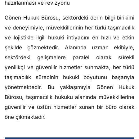
hazırlanması ve revizyonu
Gönen Hukuk Bürosu, sektördeki derin bilgi birikimi
ve deneyimiyle, müvekkillerinin her türlü taşımacılık
ve lojistikle ilgili hukuki ihtiyacını en hızlı ve etkin
şekilde çözmektedir. Alanında uzman ekibiyle,
sektördeki gelişmelere paralel olarak sürekli
yenilikçi ve güvenilir hizmetler sunmakta, her türlü
taşımacılık sürecinin hukuki boyutunu başarıyla
yönetmektedir. Bu yaklaşımıyla Gönen Hukuk
Bürosu, taşımacılık hukuku alanında müvekkillerine
güvenilir ve üstün hizmetler sunan bir büro olarak
öne çıkmaktadır.