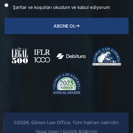
Şartlar ve koşulları okudum ve kabul ediyorum
ABONE OL
©2026. Gönen Law Office. Tüm hakları saklıdır.
Yasal Uyarı
|
Gizlilik Bildirimi