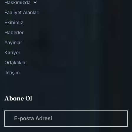
Hakkımızda
Faaliyet Alanları
Ekibimiz
Haberler
Yayınlar
Kariyer
Ortaklıklar
İletişim
Abone Ol