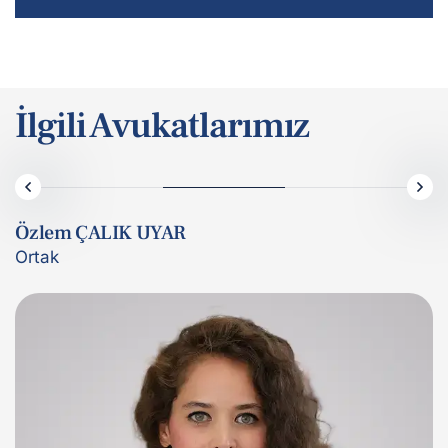
İlgili Avukatlarımız
Özlem ÇALIK UYAR
Ortak