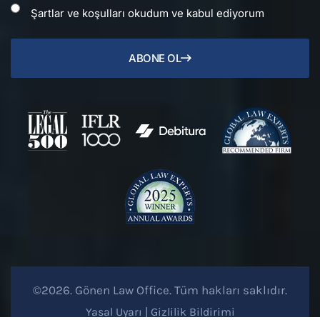
Şartlar ve koşulları okudum ve kabul ediyorum
ABONE OL
©2026. Gönen Law Office. Tüm hakları saklıdır.
Yasal Uyarı
|
Gizlilik Bildirimi