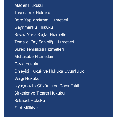
Maden Hukuku
Taşımacılık Hukuku
Borç Yapılandırma Hizmetleri
Gayrimenkul Hukuku
Beyaz Yaka Suçlar Hizmetleri
Temsilci Pay Sahipliği Hizmetleri
Süreç Temsilcisi Hizmetleri
Muhasebe Hizmetleri
Ceza Hukuku
Önleyici Hukuk ve Hukuka Uyumluluk
Vergi Hukuku
Uyuşmazlık Çözümü ve Dava Takibi
Şirketler ve Ticaret Hukuku
Rekabet Hukuku
Fikri Mülkiyet