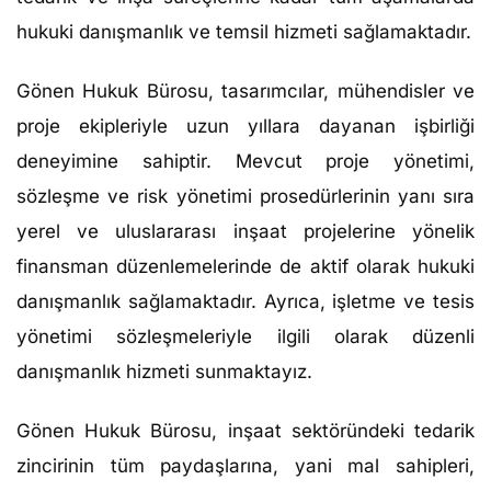
hukuki danışmanlık ve temsil hizmeti sağlamaktadır.
Gönen Hukuk Bürosu, tasarımcılar, mühendisler ve
proje ekipleriyle uzun yıllara dayanan işbirliği
deneyimine sahiptir. Mevcut proje yönetimi,
sözleşme ve risk yönetimi prosedürlerinin yanı sıra
yerel ve uluslararası inşaat projelerine yönelik
finansman düzenlemelerinde de aktif olarak hukuki
danışmanlık sağlamaktadır. Ayrıca, işletme ve tesis
yönetimi sözleşmeleriyle ilgili olarak düzenli
danışmanlık hizmeti sunmaktayız.
Gönen Hukuk Bürosu, inşaat sektöründeki tedarik
zincirinin tüm paydaşlarına, yani mal sahipleri,