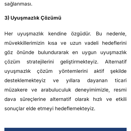
sağlanması.
3) Uyuşmazlık Çözümü
Her uyuşmazlık kendine özgüdür. Bu nedenle,
müvekkillerimizin kısa ve uzun vadeli hedeflerini
göz önünde bulundurarak en uygun uyuşmazlık
çözüm stratejilerini geliştirmekteyiz. Alternatif
uyuşmazlık çözüm yöntemlerini aktif şekilde
desteklemekteyiz ve yıllara dayanan ticari
müzakere ve arabuluculuk deneyimimizle, resmi
dava süreçlerine alternatif olarak hızlı ve etkili
sonuçlar elde etmeyi hedeflemekteyiz.