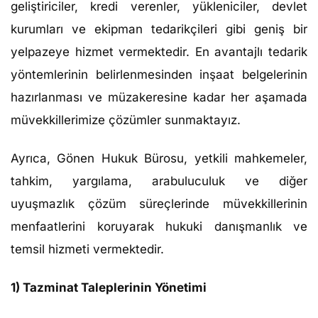
geliştiriciler, kredi verenler, yükleniciler, devlet
kurumları ve ekipman tedarikçileri gibi geniş bir
yelpazeye hizmet vermektedir. En avantajlı tedarik
yöntemlerinin belirlenmesinden inşaat belgelerinin
hazırlanması ve müzakeresine kadar her aşamada
müvekkillerimize çözümler sunmaktayız.
Ayrıca, Gönen Hukuk Bürosu, yetkili mahkemeler,
tahkim, yargılama, arabuluculuk ve diğer
uyuşmazlık çözüm süreçlerinde müvekkillerinin
menfaatlerini koruyarak hukuki danışmanlık ve
temsil hizmeti vermektedir.
1) Tazminat Taleplerinin Yönetimi