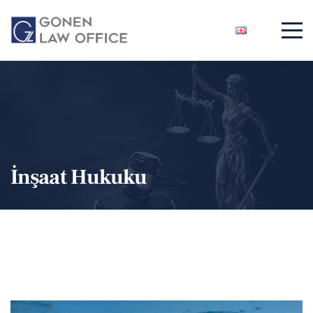
İnşaat Hukuku