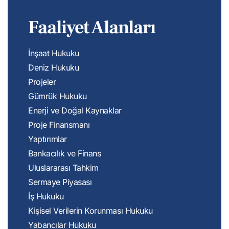
Faaliyet Alanları
İnşaat Hukuku
Deniz Hukuku
Projeler
Gümrük Hukuku
Enerji ve Doğal Kaynaklar
Proje Finansmanı
Yaptırımlar
Bankacılık ve Finans
Uluslararası Tahkim
Sermaye Piyasası
İş Hukuku
Kişisel Verilerin Korunması Hukuku
Yabancılar Hukuku