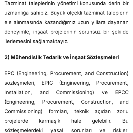
Tazminat taleplerinin yönetimi konusunda derin bir
uzmanlığa sahibiz. Büyük ölçekli tazminat taleplerin
ele alınmasında kazandığımız uzun yıllara dayanan
deneyimle, inşaat projelerinin sorunsuz bir şekilde
ilerlemesini sağlamaktayız.
2) Mühendislik Tedarik ve İnşaat Sözleşmeleri
EPC (Engineering, Procurement, and Construction)
sözleşmeleri, EPIC (Engineering, Procurement,
Installation, and Commissioning) ve EPCC
(Engineering, Procurement, Construction, and
Commissioning) formları, teknik açıdan zorlu
projelerde karmaşık hale gelebilir. Bu
sözleşmelerdeki yasal sorunları ve riskleri