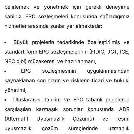
belirlemek ve yönetmek için gerekli deneyime
sahibiz. EPC sözleşmeleri konusunda sağladığımız
hizmetler arasında şunlar yer almaktadır:
Büyük projelerin tedarikinde özelleştirilmiş ve
standart form EPC sözleşmelerinin (FIDIC, JCT, ICE,
NEC gibi) müzakeresi ve hazırlanması,
EPC sözleşmesinin uygulanmasından
kaynaklanan sorunların ve risklerin ticari ve hukuki
yönetimi,
Uluslararası tahkim ve EPC tabanlı projelerde
karşılaşılan karmaşık sorunlar konusunda ADR
(Alternatif Uyuşmazlık Çözümü) ve resmi
uyuşmazlık çözüm süreçlerinde uzmanlık